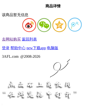
商品详情
该商品暂无信息
去网站购买
返回列表
登录
帮助中心
new
下载app
电脑版
3AFL.com
@2008-2026