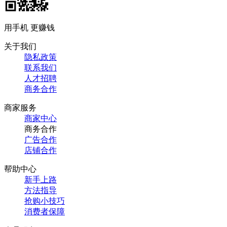
用手机 更赚钱
关于我们
隐私政策
联系我们
人才招聘
商务合作
商家服务
商家中心
商务合作
广告合作
店铺合作
帮助中心
新手上路
方法指导
抢购小技巧
消费者保障