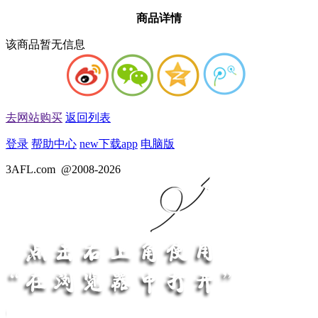
商品详情
该商品暂无信息
去网站购买
返回列表
登录
帮助中心
new
下载app
电脑版
3AFL.com
@2008-2026