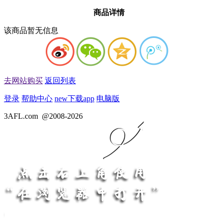
商品详情
该商品暂无信息
去网站购买
返回列表
登录
帮助中心
new
下载app
电脑版
3AFL.com
@2008-2026