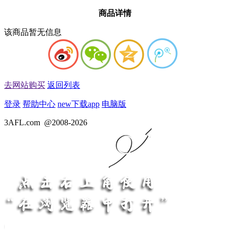
商品详情
该商品暂无信息
去网站购买
返回列表
登录
帮助中心
new
下载app
电脑版
3AFL.com
@2008-2026