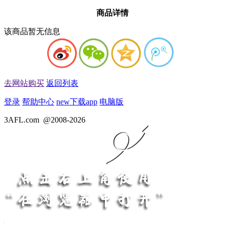
商品详情
该商品暂无信息
去网站购买
返回列表
登录
帮助中心
new
下载app
电脑版
3AFL.com
@2008-2026