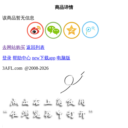
商品详情
该商品暂无信息
去网站购买
返回列表
登录
帮助中心
new
下载app
电脑版
3AFL.com
@2008-2026