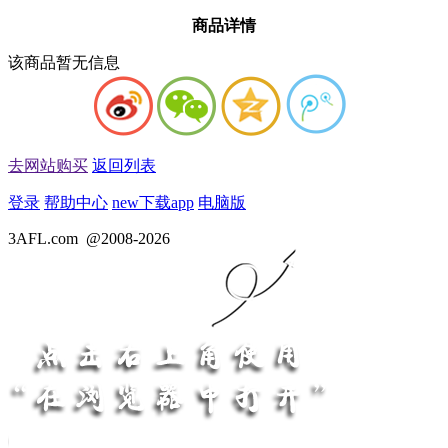
商品详情
该商品暂无信息
去网站购买
返回列表
登录
帮助中心
new
下载app
电脑版
3AFL.com
@2008-2026