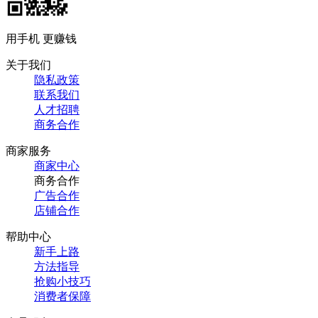
用手机 更赚钱
关于我们
隐私政策
联系我们
人才招聘
商务合作
商家服务
商家中心
商务合作
广告合作
店铺合作
帮助中心
新手上路
方法指导
抢购小技巧
消费者保障