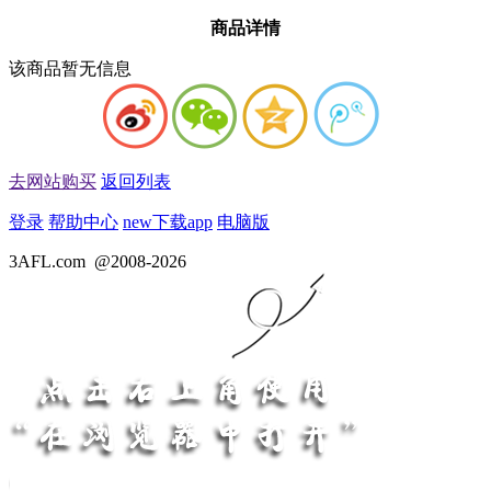
商品详情
该商品暂无信息
去网站购买
返回列表
登录
帮助中心
new
下载app
电脑版
3AFL.com
@2008-2026