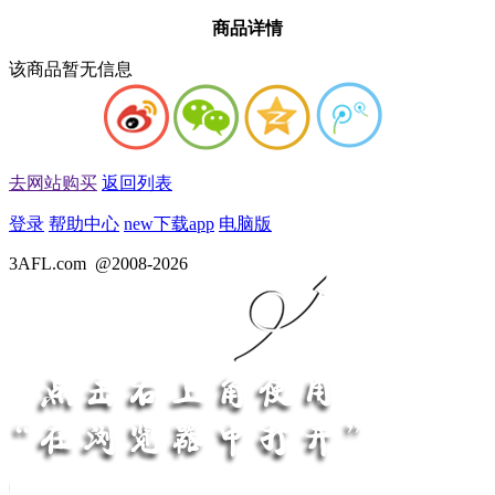
商品详情
该商品暂无信息
去网站购买
返回列表
登录
帮助中心
new
下载app
电脑版
3AFL.com
@2008-2026