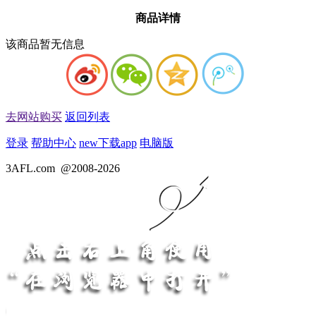
商品详情
该商品暂无信息
去网站购买
返回列表
登录
帮助中心
new
下载app
电脑版
3AFL.com
@2008-2026