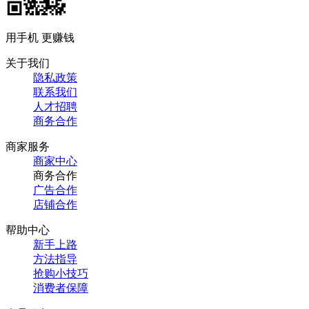
用手机 更赚钱
关于我们
隐私政策
联系我们
人才招聘
商务合作
商家服务
商家中心
商务合作
广告合作
店铺合作
帮助中心
新手上路
方法指导
抢购小技巧
消费者保障