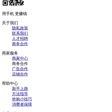
用手机 更赚钱
关于我们
隐私政策
联系我们
人才招聘
商务合作
商家服务
商家中心
商务合作
广告合作
店铺合作
帮助中心
新手上路
方法指导
抢购小技巧
消费者保障