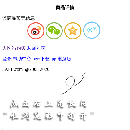
商品详情
该商品暂无信息
去网站购买
返回列表
登录
帮助中心
new
下载app
电脑版
3AFL.com
@2008-2026