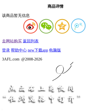
商品详情
该商品暂无信息
去网站购买
返回列表
登录
帮助中心
new
下载app
电脑版
3AFL.com
@2008-2026