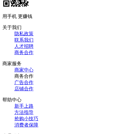
用手机 更赚钱
关于我们
隐私政策
联系我们
人才招聘
商务合作
商家服务
商家中心
商务合作
广告合作
店铺合作
帮助中心
新手上路
方法指导
抢购小技巧
消费者保障