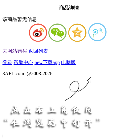
商品详情
该商品暂无信息
去网站购买
返回列表
登录
帮助中心
new
下载app
电脑版
3AFL.com
@2008-2026