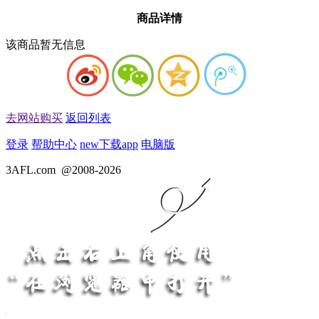
商品详情
该商品暂无信息
去网站购买
返回列表
登录
帮助中心
new
下载app
电脑版
3AFL.com
@2008-2026