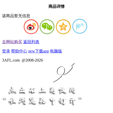
商品详情
该商品暂无信息
去网站购买
返回列表
登录
帮助中心
new
下载app
电脑版
3AFL.com
@2008-2026