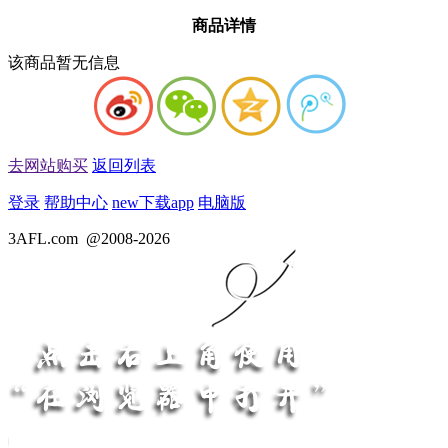
商品详情
该商品暂无信息
去网站购买
返回列表
登录
帮助中心
new
下载app
电脑版
3AFL.com
@2008-2026