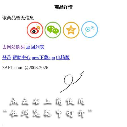
商品详情
该商品暂无信息
去网站购买
返回列表
登录
帮助中心
new
下载app
电脑版
3AFL.com
@2008-2026