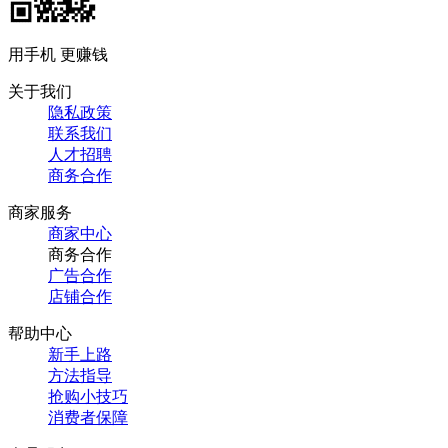
用手机 更赚钱
关于我们
隐私政策
联系我们
人才招聘
商务合作
商家服务
商家中心
商务合作
广告合作
店铺合作
帮助中心
新手上路
方法指导
抢购小技巧
消费者保障