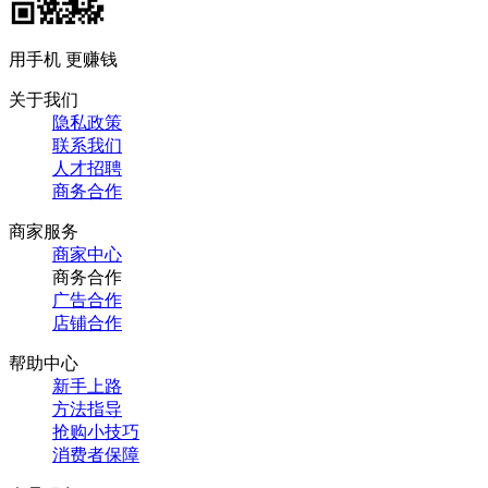
用手机 更赚钱
关于我们
隐私政策
联系我们
人才招聘
商务合作
商家服务
商家中心
商务合作
广告合作
店铺合作
帮助中心
新手上路
方法指导
抢购小技巧
消费者保障