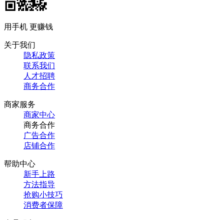
用手机 更赚钱
关于我们
隐私政策
联系我们
人才招聘
商务合作
商家服务
商家中心
商务合作
广告合作
店铺合作
帮助中心
新手上路
方法指导
抢购小技巧
消费者保障