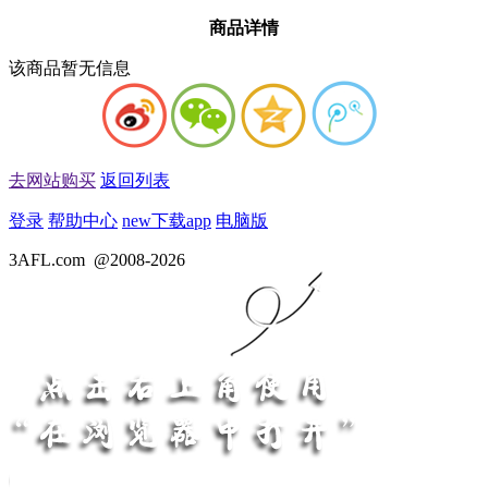
商品详情
该商品暂无信息
去网站购买
返回列表
登录
帮助中心
new
下载app
电脑版
3AFL.com
@2008-2026