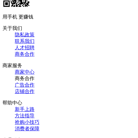
用手机 更赚钱
关于我们
隐私政策
联系我们
人才招聘
商务合作
商家服务
商家中心
商务合作
广告合作
店铺合作
帮助中心
新手上路
方法指导
抢购小技巧
消费者保障