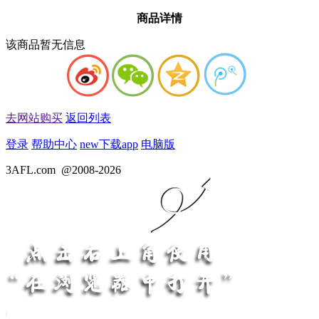
商品详情
该商品暂无信息
去网站购买
返回列表
登录
帮助中心
new
下载app
电脑版
3AFL.com
@2008-2026