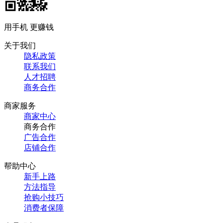
用手机 更赚钱
关于我们
隐私政策
联系我们
人才招聘
商务合作
商家服务
商家中心
商务合作
广告合作
店铺合作
帮助中心
新手上路
方法指导
抢购小技巧
消费者保障