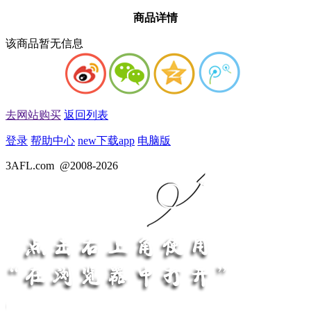
商品详情
该商品暂无信息
去网站购买
返回列表
登录
帮助中心
new
下载app
电脑版
3AFL.com
@2008-2026