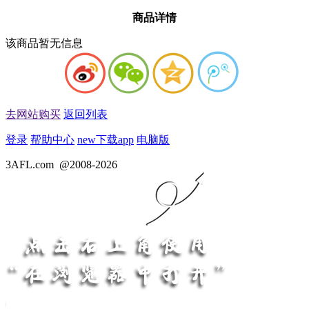
商品详情
该商品暂无信息
去网站购买
返回列表
登录
帮助中心
new
下载app
电脑版
3AFL.com
@2008-2026