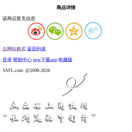
商品详情
该商品暂无信息
去网站购买
返回列表
登录
帮助中心
new
下载app
电脑版
3AFL.com
@2008-2026