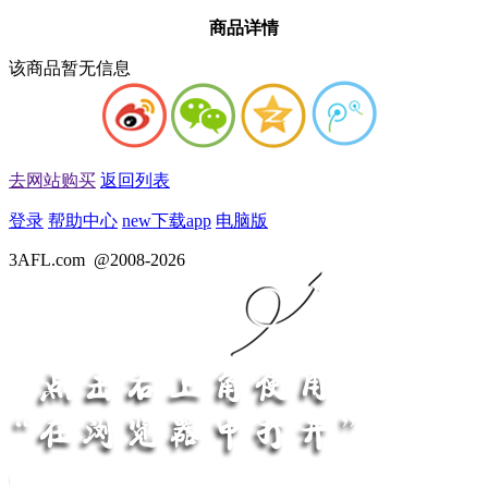
商品详情
该商品暂无信息
去网站购买
返回列表
登录
帮助中心
new
下载app
电脑版
3AFL.com
@2008-2026