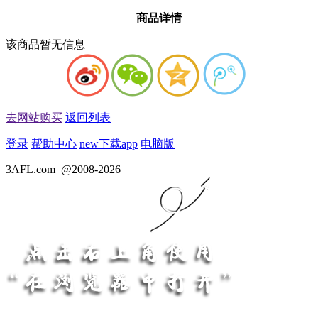
商品详情
该商品暂无信息
去网站购买
返回列表
登录
帮助中心
new
下载app
电脑版
3AFL.com
@2008-2026