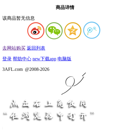
商品详情
该商品暂无信息
去网站购买
返回列表
登录
帮助中心
new
下载app
电脑版
3AFL.com
@2008-2026