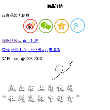
商品详情
该商品暂无信息
去网站购买
返回列表
登录
帮助中心
new
下载app
电脑版
3AFL.com
@2008-2026