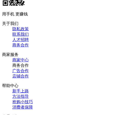
用手机 更赚钱
关于我们
隐私政策
联系我们
人才招聘
商务合作
商家服务
商家中心
商务合作
广告合作
店铺合作
帮助中心
新手上路
方法指导
抢购小技巧
消费者保障