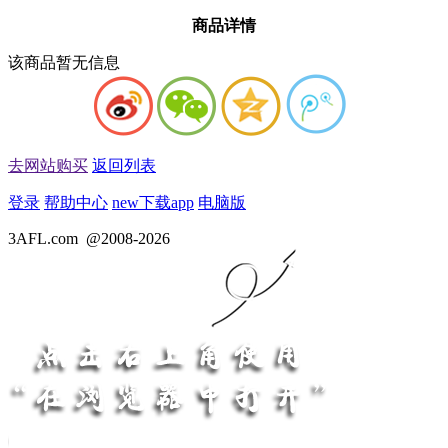
商品详情
该商品暂无信息
去网站购买
返回列表
登录
帮助中心
new
下载app
电脑版
3AFL.com
@2008-2026