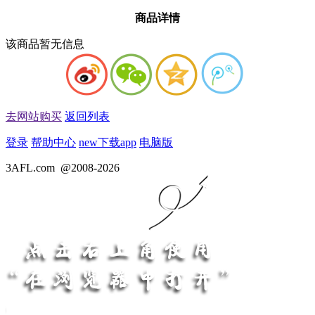
商品详情
该商品暂无信息
去网站购买
返回列表
登录
帮助中心
new
下载app
电脑版
3AFL.com
@2008-2026