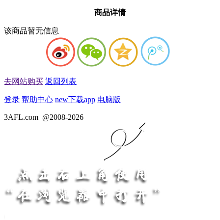
商品详情
该商品暂无信息
去网站购买
返回列表
登录
帮助中心
new
下载app
电脑版
3AFL.com
@2008-2026