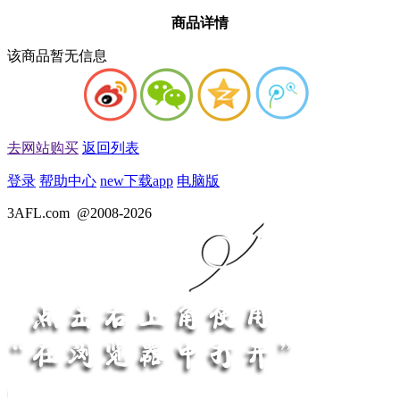
商品详情
该商品暂无信息
去网站购买
返回列表
登录
帮助中心
new
下载app
电脑版
3AFL.com
@2008-2026