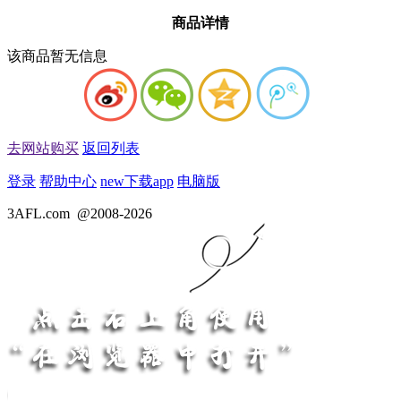
商品详情
该商品暂无信息
去网站购买
返回列表
登录
帮助中心
new
下载app
电脑版
3AFL.com
@2008-2026