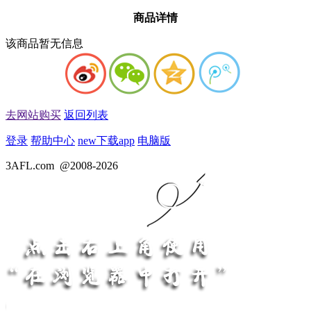
商品详情
该商品暂无信息
去网站购买
返回列表
登录
帮助中心
new
下载app
电脑版
3AFL.com
@2008-2026