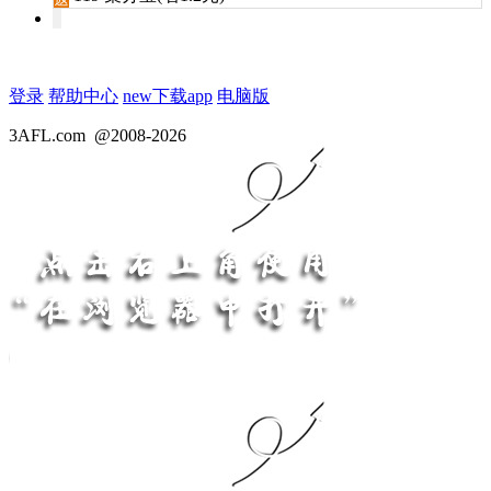
登录
帮助中心
new
下载app
电脑版
3AFL.com
@2008-2026