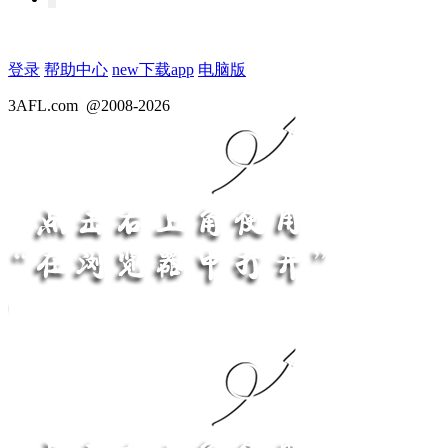
登录
帮助中心
new
下载app
电脑版
3AFL.com
@2008-2026