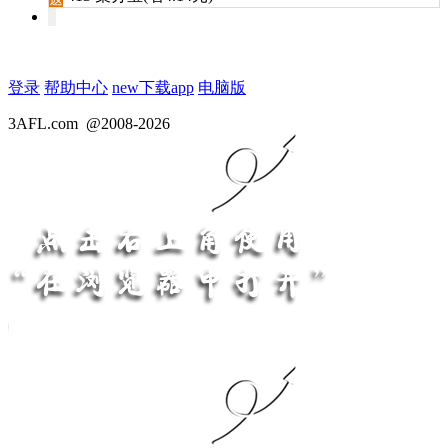
登录
帮助中心
new
下载app
电脑版
3AFL.com
@2008-2026