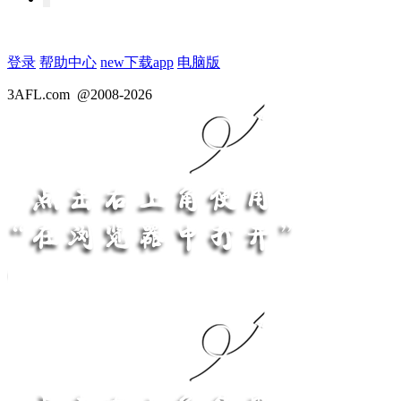
登录
帮助中心
new
下载app
电脑版
3AFL.com
@2008-2026