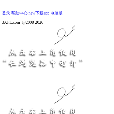
登录
帮助中心
new
下载app
电脑版
3AFL.com
@2008-2026