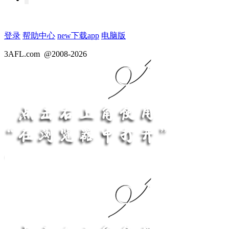
登录
帮助中心
new
下载app
电脑版
3AFL.com
@2008-2026